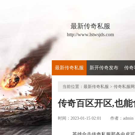
最新传奇私服
http://www.lstwsjds.com
最新传奇私服
新开传奇发布
传奇
当前位置：
最新传奇私服
>
传奇私服网
传奇百区开区,也
时间：2023-01-15 02:01
admin
作者：
英雄合击传奇私服那条虫皮可