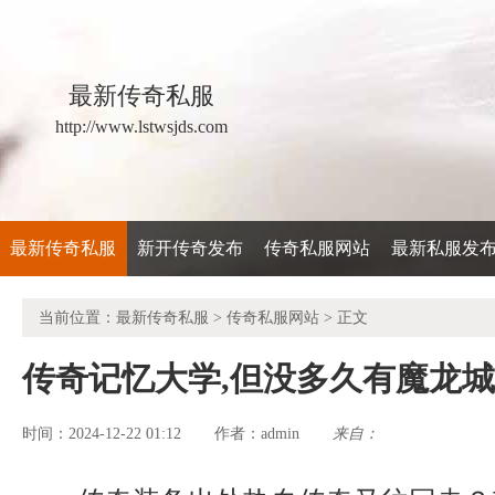
最新传奇私服
http://www.lstwsjds.com
最新传奇私服
新开传奇发布
传奇私服网站
最新私服发
当前位置：
最新传奇私服
>
传奇私服网站
> 正文
传奇记忆大学,但没多久有魔龙
时间：2024-12-22 01:12
admin
来自：
作者：