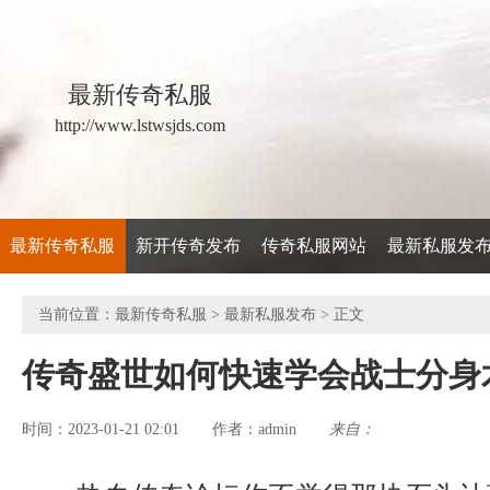
最新传奇私服
http://www.lstwsjds.com
最新传奇私服
新开传奇发布
传奇私服网站
最新私服发
当前位置：
最新传奇私服
>
最新私服发布
> 正文
传奇盛世如何快速学会战士分身
时间：2023-01-21 02:01
admin
来自：
作者：