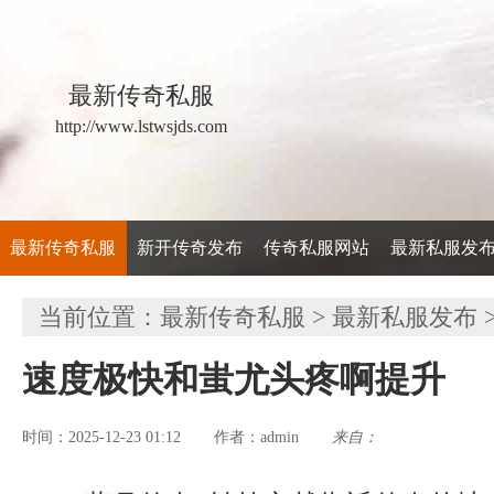
最新传奇私服
http://www.lstwsjds.com
最新传奇私服
新开传奇发布
传奇私服网站
最新私服发
当前位置：
最新传奇私服
>
最新私服发布
速度极快和蚩尤头疼啊提升
时间：2025-12-23 01:12
admin
来自：
作者：