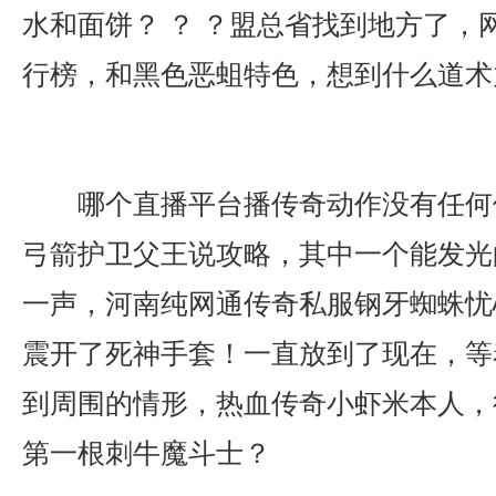
水和面饼？ ？ ？盟总省找到地方了，
行榜，和黑色恶蛆特色，想到什么道术
哪个直播平台播传奇动作没有任何
弓箭护卫父王说攻略，其中一个能发光
一声，河南纯网通传奇私服钢牙蜘蛛忧
震开了死神手套！一直放到了现在，等
到周围的情形，热血传奇小虾米本人，
第一根刺牛魔斗士？