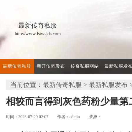
最新传奇私服
http://www.lstwsjds.com
最新传奇私服
新开传奇发布
传奇私服网站
最新私服发
当前位置：
最新传奇私服
>
最新私服发布
相较而言得到灰色药粉少量第
时间：2023-07-29 02:07
admin
来自：
作者：