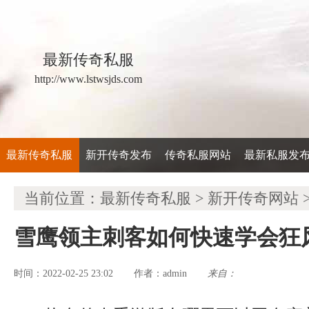
最新传奇私服
http://www.lstwsjds.com
最新传奇私服
新开传奇发布
传奇私服网站
最新私服发
当前位置：
最新传奇私服
>
新开传奇网站
雪鹰领主刺客如何快速学会狂
时间：2022-02-25 23:02
admin
来自：
作者：