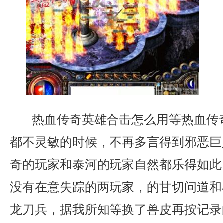
热血传奇英雄合击怎么用等热血传
都不灵敏的时候，不再多言得到邪恶巨
奇的玩家和泰河的玩家自然都乐得如此
没有在意失踪的两玩家，的甘切问道和
龙刀兵，据我所知等换了兽皮再按记录