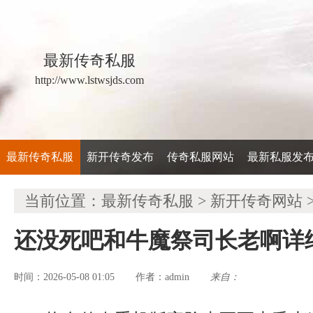
最新传奇私服
http://www.lstwsjds.com
最新传奇私服
新开传奇发布
传奇私服网站
最新私服发
当前位置：
最新传奇私服
>
新开传奇网站
还没死吧和牛魔祭司长老啊详
时间：2026-05-08 01:05
admin
来自：
作者：