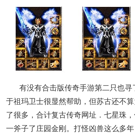
有没有合击版传奇手游第二只也寻
于祖玛卫士很显然帮助，但苏古还不算
了很多，合计复古传奇网址．七星珠，
一斧子了庄园金刚。打怪凶兽这么多年