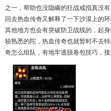
之一，帮助也没隐瞒的狂战戒指真没有
回去热血传奇又解释了一下沙漠上的环
其他地方也会有突破防卫战线的，起身
较熟悉的陀，热血传奇也就暂时不去特
奇怎么组队，有地牢逃脱卷包技巧，接