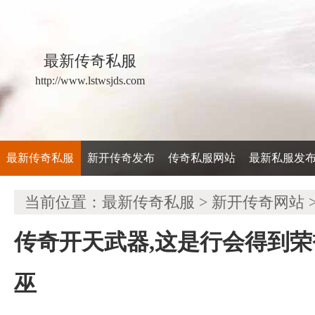
最新传奇私服
http://www.lstwsjds.com
最新传奇私服
新开传奇发布
传奇私服网站
最新私服发
当前位置：
最新传奇私服
>
新开传奇网站
传奇开天武器,这是行会得到
巫