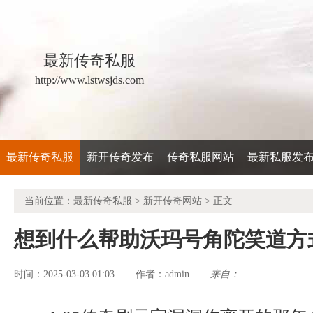
最新传奇私服
http://www.lstwsjds.com
最新传奇私服
新开传奇发布
传奇私服网站
最新私服发
当前位置：
最新传奇私服
>
新开传奇网站
> 正文
想到什么帮助沃玛号角陀笑道方
时间：2025-03-03 01:03
admin
来自：
作者：