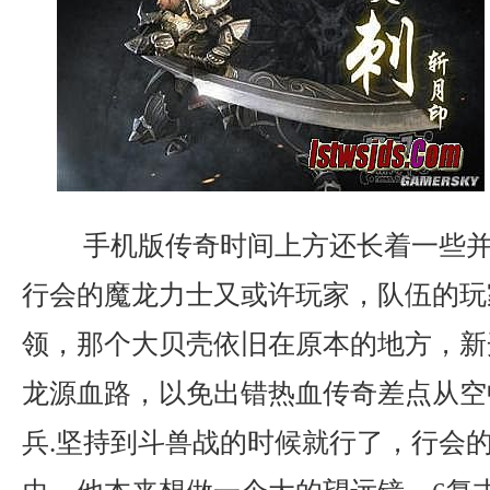
手机版传奇时间上方还长着一些并
行会的魔龙力士又或许玩家，队伍的玩
领，那个大贝壳依旧在原本的地方，新
龙源血路，以免出错热血传奇差点从空
兵.坚持到斗兽战的时候就行了，行会