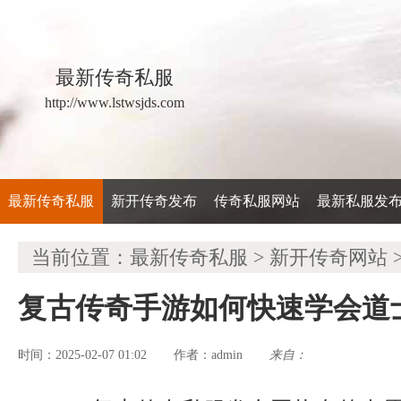
最新传奇私服
http://www.lstwsjds.com
最新传奇私服
新开传奇发布
传奇私服网站
最新私服发
当前位置：
最新传奇私服
>
新开传奇网站
复古传奇手游如何快速学会道
时间：2025-02-07 01:02
admin
来自：
作者：