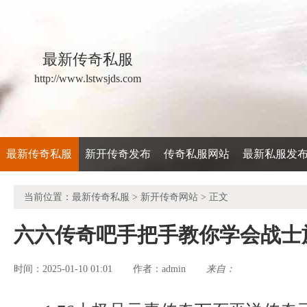
最新传奇私服
http://www.lstwsjds.com
最新传奇私服
新开传奇发布
传奇私服网站
最新私服发
当前位置：
最新传奇私服
>
新开传奇网站
> 正文
六六传奇吧手把手教你学会战士
时间：2025-01-10 01:01
admin
来自：
作者：