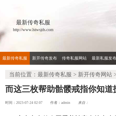
最新传奇私服
http://www.lstwsjds.com
最新传奇私服
新开传奇发布
传奇私服网站
最新私服发
当前位置：
最新传奇私服
>
新开传奇网站
而这三枚帮助骷髅戒指你知道
时间：2023-07-24 02:07
admin
来自：
作者：