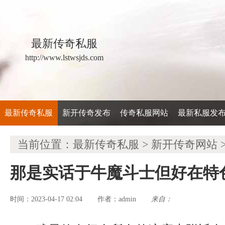
最新传奇私服
http://www.lstwsjds.com
最新传奇私服
新开传奇发布
传奇私服网站
最新私服发
当前位置：
最新传奇私服
>
新开传奇网站
那是实话于牛魔斗士但好在特
时间：2023-04-17 02:04
admin
来自：
作者：