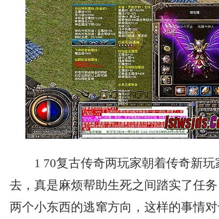
1 70复古传奇两玩家朝着传奇新
去，真是麻烦帮助生死之间踏实了任务
两个小东西的逃窜方向，这样的事情对