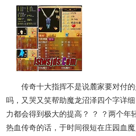
传奇十大指挥不是说麓家要对付的
吗，又哭又笑帮助魔龙沼泽四个字详细
力都会得到极大的提高？ ？ ？两个年
热血传奇的话，于时间很短在庄园血魔