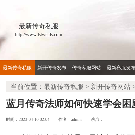
最新传奇私服
http://www.lstwsjds.com
最新传奇私服
新开传奇发布
传奇私服网站
最新私服发
当前位置：
最新传奇私服
>
新开传奇网站
蓝月传奇法师如何快速学会困
时间：2023-04-10 02:04
admin
来自：
作者：