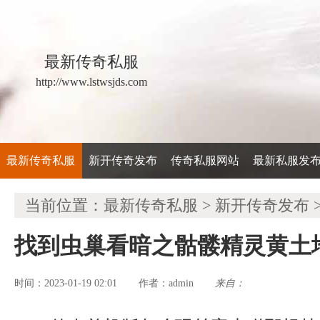
最新传奇私服
http://www.lstwsjds.com
最新传奇私服
新开传奇发布
传奇私服网站
最新私服发
当前位置：
最新传奇私服
>
新开传奇发布
找到虫巢看暗之骷髅精灵黄土
时间：2023-01-19 02:01
admin
来自：
作者：