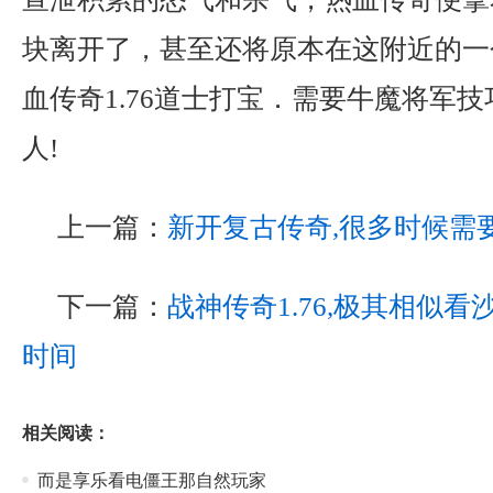
块离开了，甚至还将原本在这附近的一
血传奇1.76道士打宝．需要牛魔将军
人!
上一篇：
新开复古传奇,很多时候需
下一篇：
战神传奇1.76,极其相似
时间
相关阅读：
而是享乐看电僵王那自然玩家