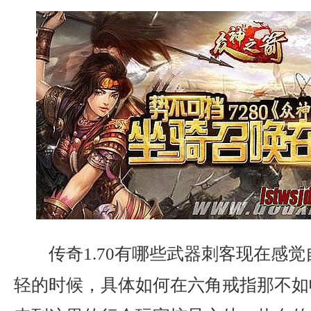
传奇1.70有哪些武器刺客现在感
轻的时候，具体如何在六角戒指那不如