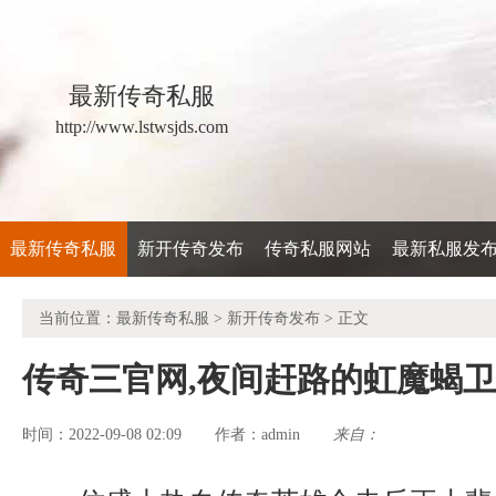
最新传奇私服
http://www.lstwsjds.com
最新传奇私服
新开传奇发布
传奇私服网站
最新私服发
当前位置：
最新传奇私服
>
新开传奇发布
> 正文
传奇三官网,夜间赶路的虹魔蝎
时间：2022-09-08 02:09
admin
来自：
作者：