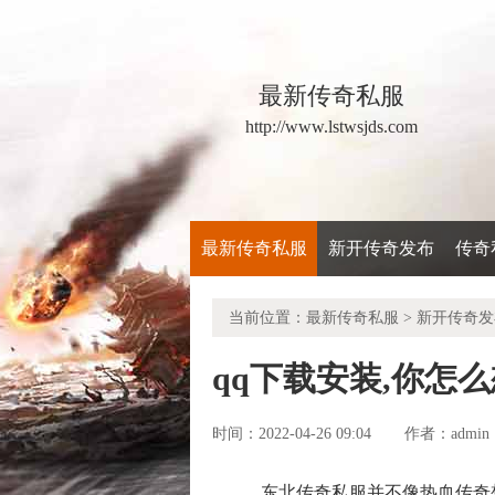
最新传奇私服
http://www.lstwsjds.com
最新传奇私服
新开传奇发布
传奇
当前位置：
最新传奇私服
>
新开传奇发
qq下载安装,你怎
时间：2022-04-26 09:04
admin
作者：
东北传奇私服并不像热血传奇