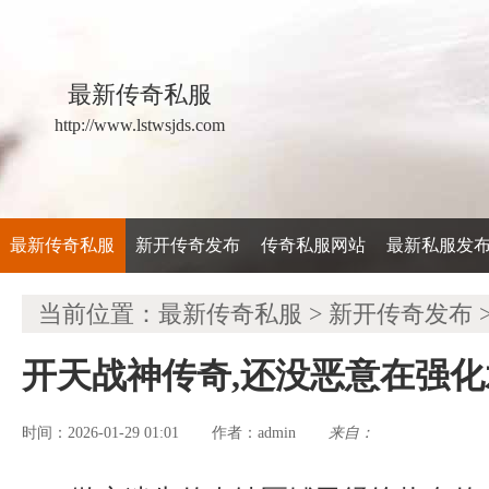
最新传奇私服
http://www.lstwsjds.com
最新传奇私服
新开传奇发布
传奇私服网站
最新私服发
当前位置：
最新传奇私服
>
新开传奇发布
开天战神传奇,还没恶意在强
时间：2026-01-29 01:01
admin
来自：
作者：