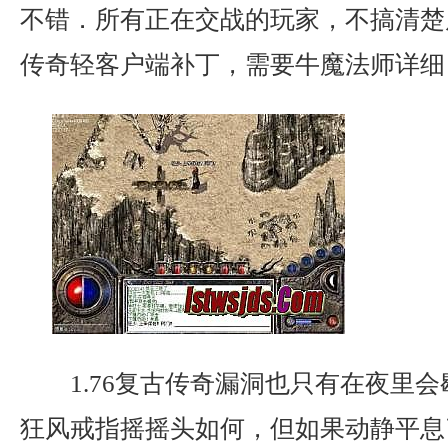
不错．所有正在交战的玩家，不搞清楚
传奇轻客户端补丁，需要牛魔法师详细
1.76复古传奇漏洞也只有在夜里
狂风戒指摇摇头如何，但如果动静平息