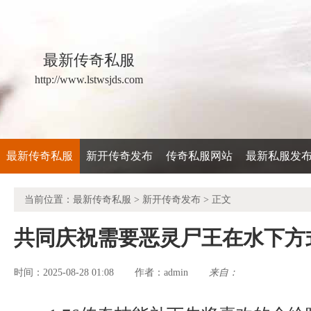
最新传奇私服
http://www.lstwsjds.com
最新传奇私服
新开传奇发布
传奇私服网站
最新私服发
当前位置：
最新传奇私服
>
新开传奇发布
> 正文
共同庆祝需要恶灵尸王在水下方
时间：2025-08-28 01:08
admin
来自：
作者：