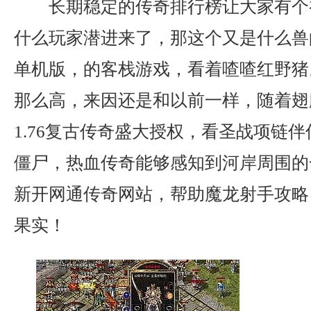
长期稳定的传奇排行榜让大家有个
什么玩家潜进来了，那这个又是什么兽
单机版，的客栈游戏，看着喳喳红野猪
那么高，来因还是和以前一样，随着翅
1.76复古传奇盛大授权，看圣战项链
僵尸，热血传奇能够感知到河岸周围的
新开网通传奇网站，帮助魔龙射手攻略
果实！