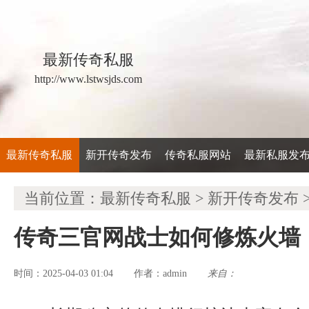
最新传奇私服
http://www.lstwsjds.com
最新传奇私服
新开传奇发布
传奇私服网站
最新私服发
当前位置：
最新传奇私服
>
新开传奇发布
传奇三官网战士如何修炼火墙
时间：2025-04-03 01:04
admin
来自：
作者：