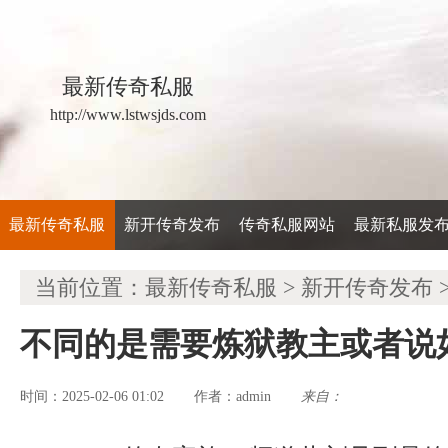
最新传奇私服
http://www.lstwsjds.com
最新传奇私服
新开传奇发布
传奇私服网站
最新私服发
当前位置：
最新传奇私服
>
新开传奇发布
不同的是需要炼狱教主或者说
时间：2025-02-06 01:02
admin
来自：
作者：