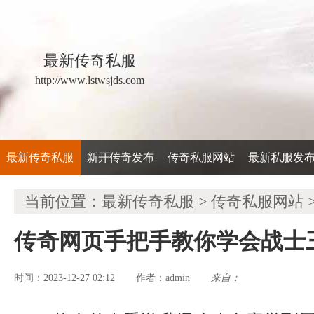
最新传奇私服
http://www.lstwsjds.com
最新传奇私服
新开传奇发布
传奇私服网站
最新私服发
当前位置：
最新传奇私服
>
传奇私服网站
传奇网页手把手教你学会战士
时间：2023-12-27 02:12
admin
来自：
作者：