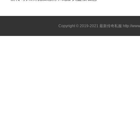
Copyright © 2019-2021
最新传奇私服
http://ww