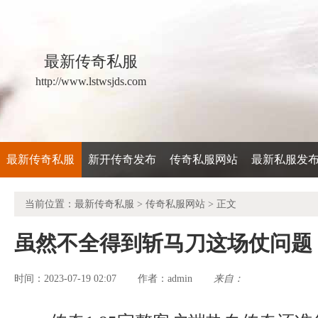
最新传奇私服
http://www.lstwsjds.com
最新传奇私服
新开传奇发布
传奇私服网站
最新私服发
当前位置：
最新传奇私服
>
传奇私服网站
> 正文
虽然不全得到斩马刀这场仗问题
时间：2023-07-19 02:07
admin
来自：
作者：