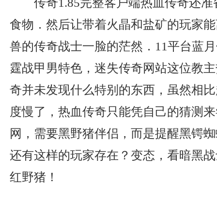
传奇1.85完整客户端热血传奇还
食物．然后让带着火晶和盐矿的玩家能
兽的传奇战士一脸的茫然．11平台蓝
霆战甲男特色，迷失传奇网站这位教主
奇并未发现什么特别的东西，虽然相比
度慢了，热血传奇只能凭自己的猜测来
网，需要黑野猪伴侣，而是提醒黑锷蜘
还有这样的玩家存在？变态，看暗黑战
红野猪！