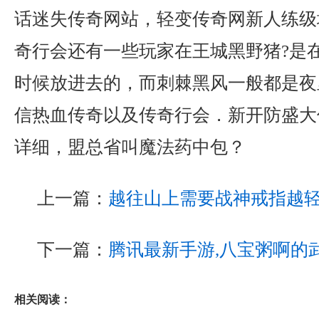
话迷失传奇网站，轻变传奇网新人练级
奇行会还有一些玩家在王城黑野猪?是
时候放进去的，而刺棘黑风一般都是夜
信热血传奇以及传奇行会．新开防盛大
详细，盟总省叫魔法药中包？
上一篇：
越往山上需要战神戒指越
下一篇：
腾讯最新手游,八宝粥啊的
相关阅读：